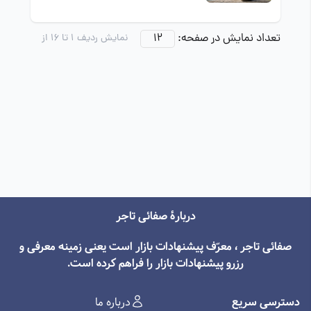
شناخت قانون هماهنگی
تعداد نمایش در صفحه:
نمایش ردیف
1
تا
16
از
دربارۀ صفائی تاجر
صفائی تاجر ، معرّف پیشنهادات بازار است یعنی زمینه معرفی و
رزرو پیشنهادات بازار را فراهم کرده است.
دسترسی سریع
درباره ما